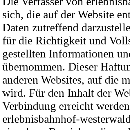
Die Verfasser von erlebni
sich, die auf der Website e
Daten zutreffend darzustell
für die Richtigkeit und Vol
gestellten Informationen un
übernommen. Dieser Haftung
anderen Websites, auf die m
wird. Für den Inhalt der Web
Verbindung erreicht werde
erlebnisbahnhof-westerwald