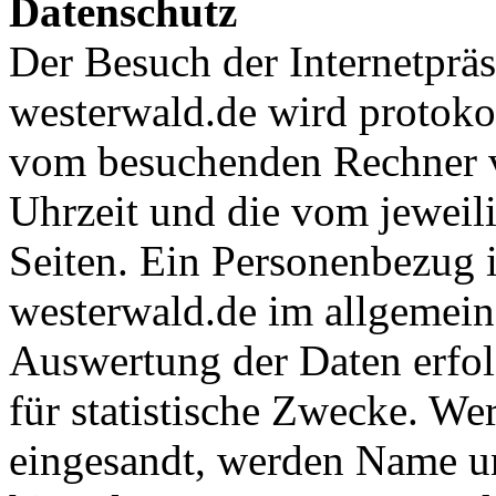
Datenschutz
Der Besuch der Internetprä
westerwald.de wird protokoll
vom besuchenden Rechner v
Uhrzeit und die vom jeweil
Seiten. Ein Personenbezug i
westerwald.de im allgemein
Auswertung der Daten erfol
für statistische Zwecke. W
eingesandt, werden Name u