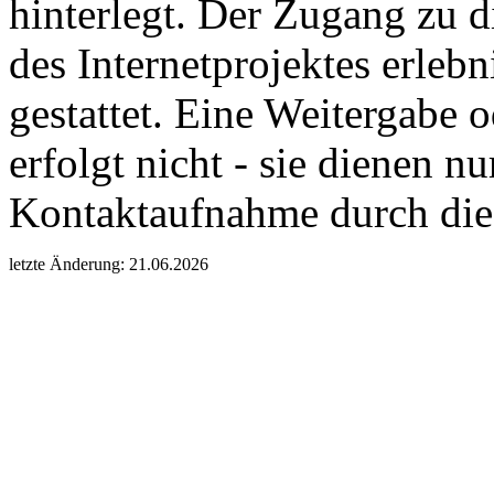
hinterlegt. Der Zugang zu d
des Internetprojektes erleb
gestattet. Eine Weitergabe
erfolgt nicht - sie dienen n
Kontaktaufnahme durch die
letzte Änderung: 21.06.2026