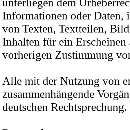
unterliegen dem Urheberrec
Informationen oder Daten,
von Texten, Textteilen, Bil
Inhalten für ein Erscheinen
vorherigen Zustimmung von
Alle mit der Nutzung von e
zusammenhängende Vorgänge
deutschen Rechtsprechung.