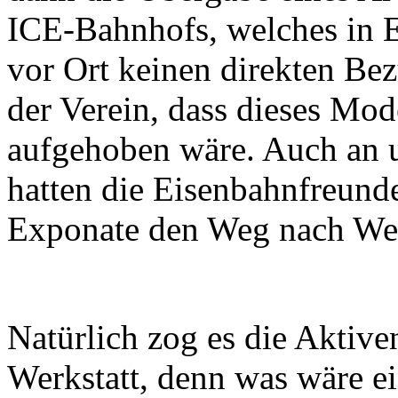
ICE-Bahnhofs, welches in E
vor Ort keinen direkten Be
der Verein, dass dieses Mod
aufgehoben wäre. Auch an
hatten die Eisenbahnfreund
Exponate den Weg nach Wes
Natürlich zog es die Aktive
Werkstatt, denn was wäre 