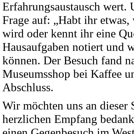
Erfahrungsaustausch wert.
Frage auf: „Habt ihr etwas,
wird oder kennt ihr eine Q
Hausaufgaben notiert und w
können. Der Besuch fand n
Museumsshop bei Kaffee u
Abschluss.
Wir möchten uns an dieser 
herzlichen Empfang bedank
einen Gegenbesuch im West