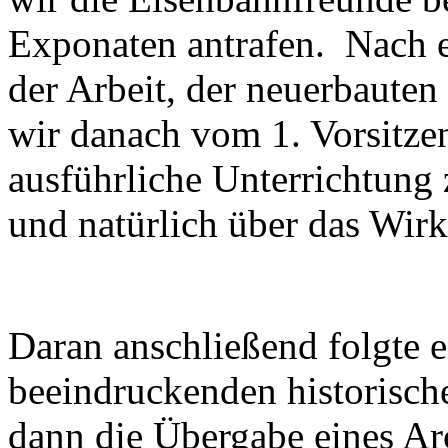
Exponaten antrafen. Nach e
der Arbeit, der neuerbauten
wir danach vom 1. Vorsitze
ausführliche Unterrichtung 
und natürlich über das Wir
Daran anschließend folgte 
beeindruckenden historisch
dann die Übergabe eines A