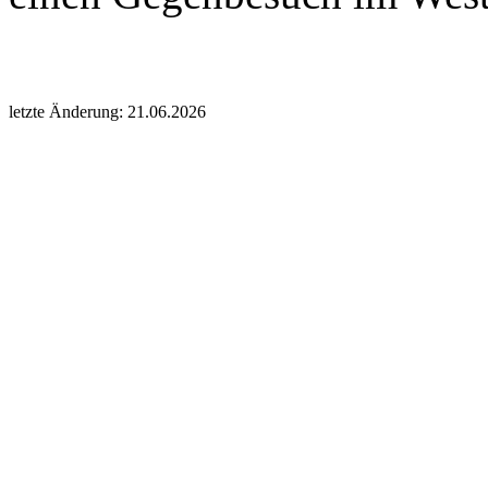
letzte Änderung: 21.06.2026