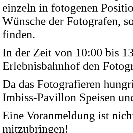
einzeln in fotogenen Positio
Wünsche der Fotografen, s
finden.
In der Zeit von 10:00 bis 1
Erlebnisbahnhof den Fotogr
Da das Fotografieren hungri
Imbiss-Pavillon Speisen un
Eine Voranmeldung ist nicht 
mitzubringen!