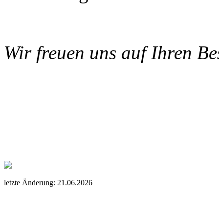
Wir freuen uns auf Ihren Be
letzte Änderung: 21.06.2026