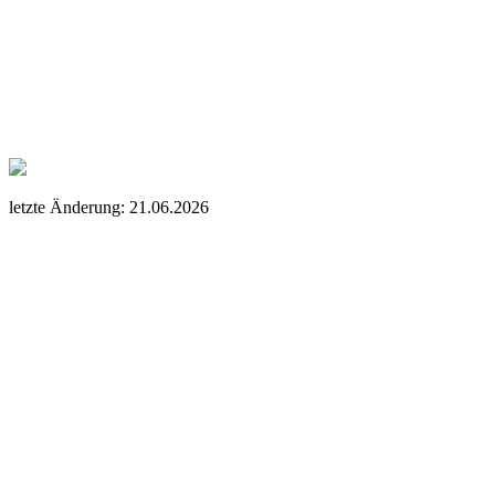
letzte Änderung: 21.06.2026