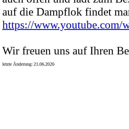
auf die Dampflok findet ma
https://www.youtube.com
Wir freuen uns auf Ihren B
letzte Änderung: 21.06.2026