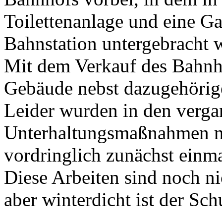
Toilettenanlage und eine Ga
Bahnstation untergebracht 
Mit dem Verkauf des Bahnh
Gebäude nebst dazugehörig
Leider wurden in den verga
Unterhaltungsmaßnahmen me
vordringlich zunächst einm
Diese Arbeiten sind noch ni
aber winterdicht ist der Sc