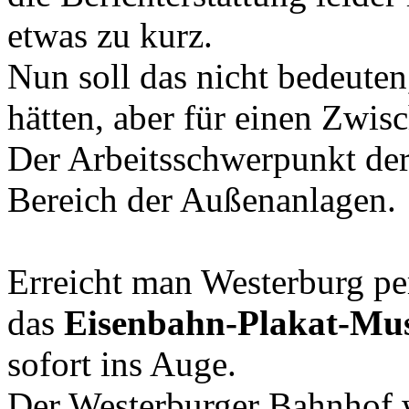
etwas zu kurz.
Nun soll das nicht bedeuten
hätten, aber für einen Zwisc
Der Arbeitsschwerpunkt de
Bereich der Außenanlagen.
Erreicht man Westerburg pe
das
Eisenbahn-Plakat-M
sofort ins Auge.
Der Westerburger Bahnhof 