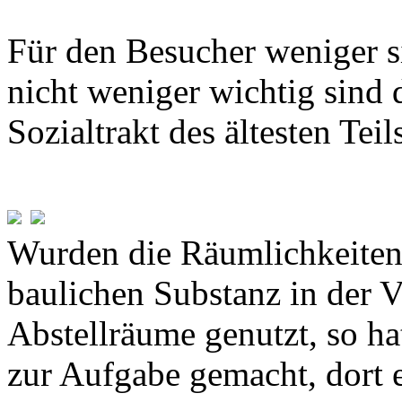
Für den Besucher weniger si
nicht weniger wichtig sind 
Sozialtrakt des ältesten Te
Wurden die Räumlichkeiten 
baulichen Substanz in der 
Abstellräume genutzt, so ha
zur Aufgabe gemacht, dort 