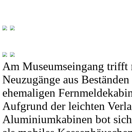
Am Museumseingang trifft 
Neuzugänge aus Beständen 
ehemaligen Fernmeldekabin
Aufgrund der leichten Verla
Aluminiumkabinen bot sich