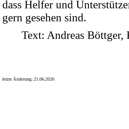
dass Helfer und Unterstütze
gern gesehen sind.
Text: Andreas Böttger,
letzte Änderung: 21.06.2026