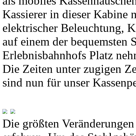
als mobiles Kassenhäusche
Kassierer in dieser Kabine n
elektrischer Beleuchtung, 
auf einem der bequemsten S
Erlebnisbahnhofs Platz ne
Die Zeiten unter zugigen Ze
sind nun für unser Kassenpe
Die größten Veränderungen