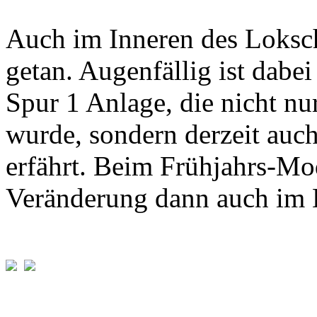
Auch im Inneren des Loksch
getan. Augenfällig ist dabei
Spur 1 Anlage, die nicht nur
wurde, sondern derzeit auc
erfährt. Beim Frühjahrs-Mo
Veränderung dann auch im B