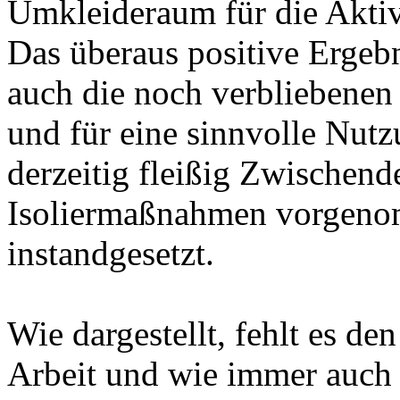
Umkleideraum für die Aktiv
Das überaus positive Ergeb
auch die noch verbliebenen
und für eine sinnvolle Nut
derzeitig fleißig Zwischen
Isoliermaßnahmen vorgenom
instandgesetzt.
Wie dargestellt, fehlt es d
Arbeit und wie immer auch a