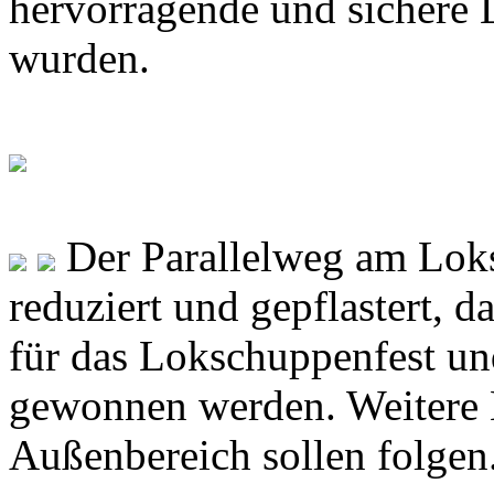
hervorragende und sichere 
wurden.
Der Parallelweg am Loks
reduziert und gepflastert, 
für das Lokschuppenfest un
gewonnen werden. Weiter
Außenbereich sollen folgen