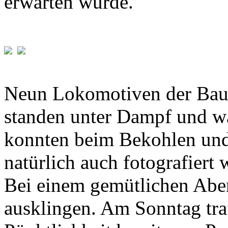
erwarten würde.
Neun Lokomotiven der Baur
standen unter Dampf und wa
konnten beim Bekohlen und
natürlich auch fotografiert 
Bei einem gemütlichen Abe
ausklingen. Am Sonntag tra