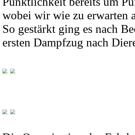
Pünktlichkeit bereits um P
wobei wir wie zu erwarten a
So gestärkt ging es nach B
ersten Dampfzug nach Diere