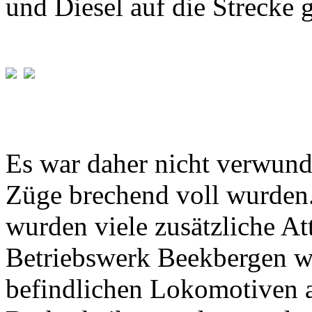
und Diesel auf die Strecke 
Es war daher nicht verwunde
Züge brechend voll wurden
wurden viele zusätzliche At
Betriebswerk Beekbergen wa
befindlichen Lokomotiven a