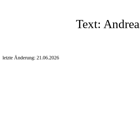
Text: Andrea
letzte Änderung: 21.06.2026