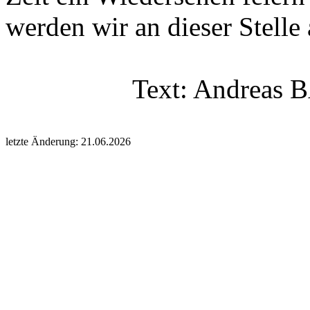
werden wir an dieser Stelle
Text: Andreas B
letzte Änderung: 21.06.2026