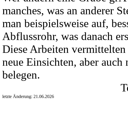
manches, was an anderer St
man beispielsweise auf, bes
Abflussrohr, was danach ers
Diese Arbeiten vermittelten
neue Einsichten, aber auch 
belegen.
T
letzte Änderung: 21.06.2026