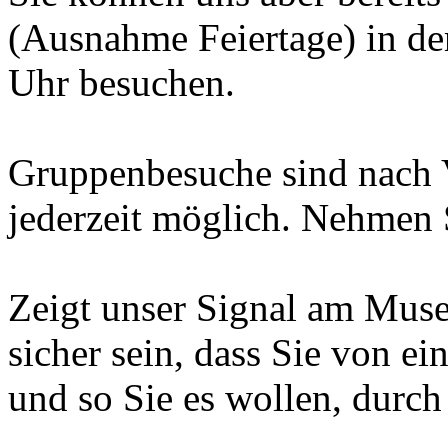
(Ausnahme Feiertage) in de
Uhr besuchen.
Gruppenbesuche sind nach
jederzeit möglich. Nehmen 
Zeigt unser Signal am Muse
sicher sein, dass Sie von e
und so Sie es wollen, durch