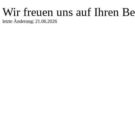
Wir freuen uns auf Ihren B
letzte Änderung: 21.06.2026