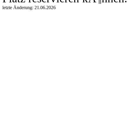
letzte Änderung: 21.06.2026