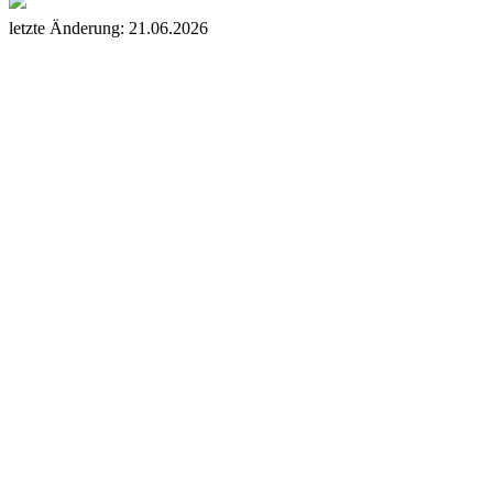
letzte Änderung: 21.06.2026