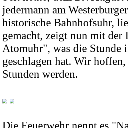
jedermann am Westerburger
historische Bahnhofsuhr, li
gemacht, zeigt nun mit der
Atomuhr", was die Stunde 
geschlagen hat. Wir hoffen,
Stunden werden.
Die Feuerwehr nennt es "Na