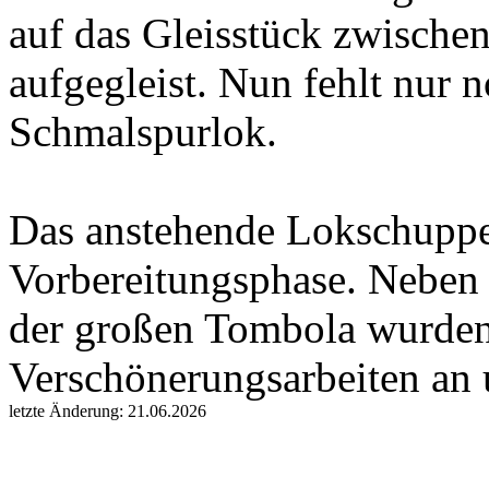
auf das Gleisstück zwische
aufgegleist. Nun fehlt nur 
Schmalspurlok.
Das anstehende Lokschuppenf
Vorbereitungsphase. Neben
der großen Tombola wurden
Verschönerungsarbeiten an
letzte Änderung: 21.06.2026