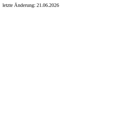
letzte Änderung: 21.06.2026