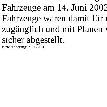
Fahrzeuge am 14. Juni 2002
Fahrzeuge waren damit für 
zugänglich und mit Planen v
sicher abgestellt.
letzte Änderung: 21.06.2026