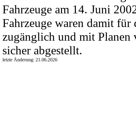
Fahrzeuge am 14. Juni 2002
Fahrzeuge waren damit für 
zugänglich und mit Planen v
sicher abgestellt.
letzte Änderung: 21.06.2026