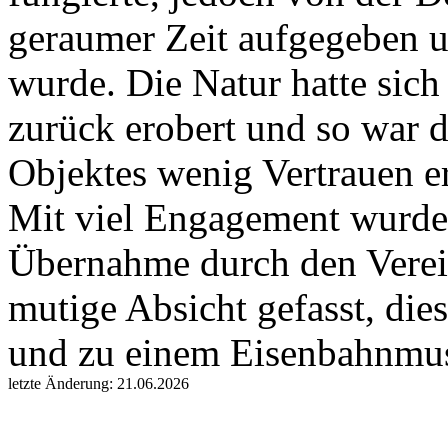
geraumer Zeit aufgegeben u
wurde. Die Natur hatte sich
zurück erobert und so war 
Objektes wenig Vertrauen 
Mit viel Engagement wurden
Übernahme durch den Verein
mutige Absicht gefasst, die
und zu einem Eisenbahnmu
letzte Änderung: 21.06.2026